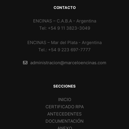
CONTACTO
ENCINAS – C.A.B.A - Argentina
Tel: +54 9 11 3823-3049
ENCINAS – Mar del Plata - Argentina
Tel.: +54 9 223 697-7777
administracion@marceloencinas.com
SECCIONES
INICIO
CERTIFICADO RPA
ANTECEDENTES
DOCUMENTACIÓN
ANEXO