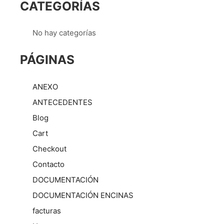
CATEGORÍAS
No hay categorías
PÁGINAS
ANEXO
ANTECEDENTES
Blog
Cart
Checkout
Contacto
DOCUMENTACIÓN
DOCUMENTACIÓN ENCINAS
facturas