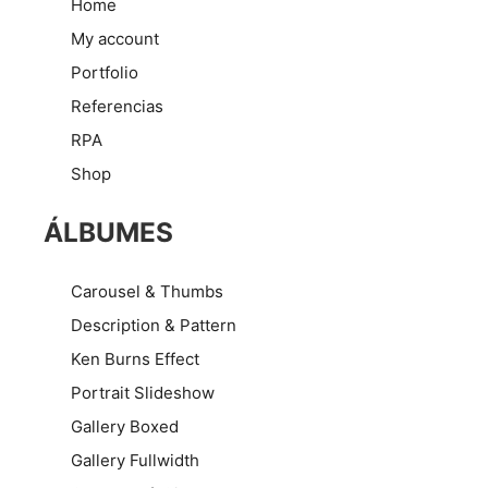
Home
My account
Portfolio
Referencias
RPA
Shop
ÁLBUMES
Carousel & Thumbs
Description & Pattern
Ken Burns Effect
Portrait Slideshow
Gallery Boxed
Gallery Fullwidth