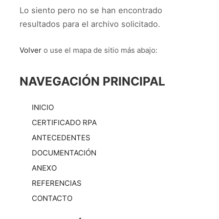
Lo siento pero no se han encontrado
resultados para el archivo solicitado.
Volver
o use el mapa de sitio más abajo:
NAVEGACIÓN PRINCIPAL
INICIO
CERTIFICADO RPA
ANTECEDENTES
DOCUMENTACIÓN
ANEXO
REFERENCIAS
CONTACTO