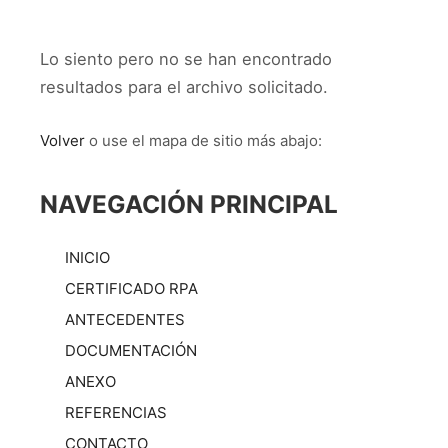
Lo siento pero no se han encontrado
resultados para el archivo solicitado.
Volver
o use el mapa de sitio más abajo:
NAVEGACIÓN PRINCIPAL
INICIO
CERTIFICADO RPA
ANTECEDENTES
DOCUMENTACIÓN
ANEXO
REFERENCIAS
CONTACTO