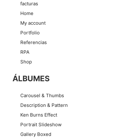
facturas
Home
My account
Portfolio
Referencias
RPA
Shop
ÁLBUMES
Carousel & Thumbs
Description & Pattern
Ken Burns Effect
Portrait Slideshow
Gallery Boxed