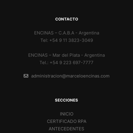
CONTACTO
ENCINAS – C.A.B.A - Argentina
Tel: +54 9 11 3823-3049
ENCINAS – Mar del Plata - Argentina
Tel.: +54 9 223 697-7777
administracion@marceloencinas.com
SECCIONES
INICIO
CERTIFICADO RPA
ANTECEDENTES