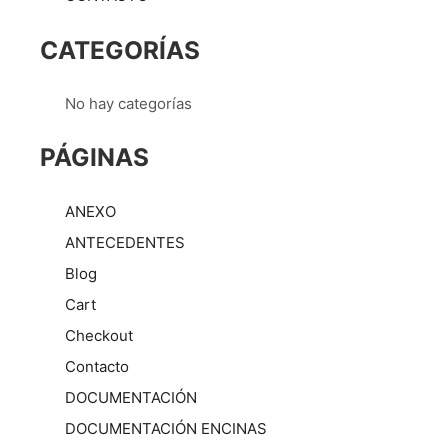
CATEGORÍAS
No hay categorías
PÁGINAS
ANEXO
ANTECEDENTES
Blog
Cart
Checkout
Contacto
DOCUMENTACIÓN
DOCUMENTACIÓN ENCINAS