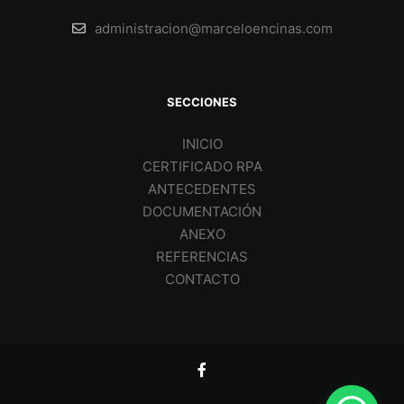
administracion@marceloencinas.com
SECCIONES
INICIO
CERTIFICADO RPA
ANTECEDENTES
DOCUMENTACIÓN
ANEXO
REFERENCIAS
CONTACTO